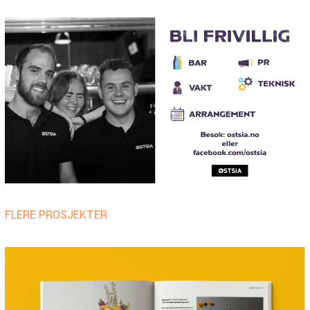
FLERE PROSJEKTER