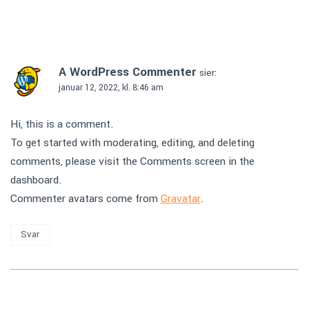
One Comment
A WordPress Commenter
sier:
januar 12, 2022, kl. 8:46 am
Hi, this is a comment.
To get started with moderating, editing, and deleting
comments, please visit the Comments screen in the
dashboard.
Commenter avatars come from
Gravatar
.
Svar